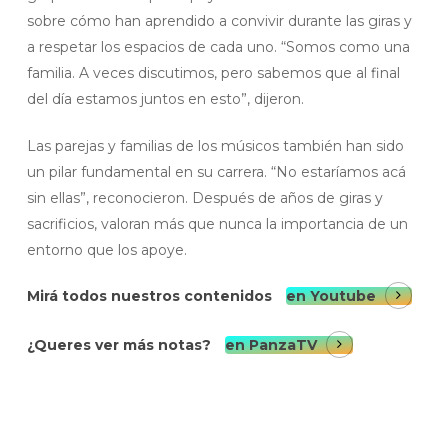
sobre cómo han aprendido a convivir durante las giras y
a respetar los espacios de cada uno. “Somos como una
familia. A veces discutimos, pero sabemos que al final
del día estamos juntos en esto”, dijeron.
Las parejas y familias de los músicos también han sido
un pilar fundamental en su carrera. “No estaríamos acá
sin ellas”, reconocieron. Después de años de giras y
sacrificios, valoran más que nunca la importancia de un
entorno que los apoye.
Mirá todos nuestros contenidos
en Youtube
¿Queres ver más notas?
en PanzaTV