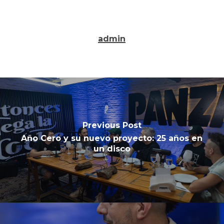
admin
Previous Post
Año Cero y su nuevo proyecto: 25 años en
un disco