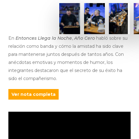
En
Entonces Llega la Noche
,
Año Cero
habló sobre su
relación como banda y cómo la amistad ha sido clave
para mantenerse juntos después de tantos años. Con
anécdotas emotivas y momentos de humor, los
integrantes destacaron que el secreto de su éxito ha
sido el compañerismo.
Ver nota completa