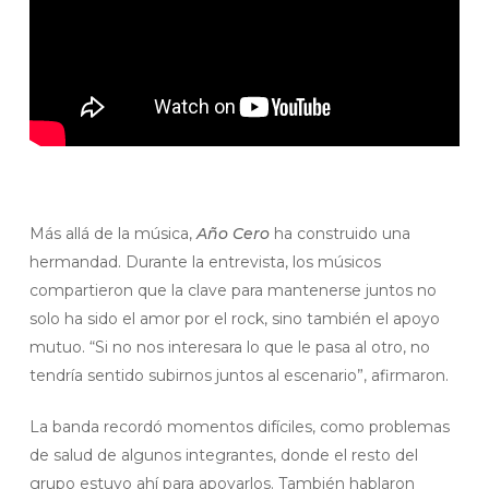
Más allá de la música,
Año Cero
ha construido una
hermandad. Durante la entrevista, los músicos
compartieron que la clave para mantenerse juntos no
solo ha sido el amor por el rock, sino también el apoyo
mutuo. “Si no nos interesara lo que le pasa al otro, no
tendría sentido subirnos juntos al escenario”, afirmaron.
La banda recordó momentos difíciles, como problemas
de salud de algunos integrantes, donde el resto del
grupo estuvo ahí para apoyarlos. También hablaron