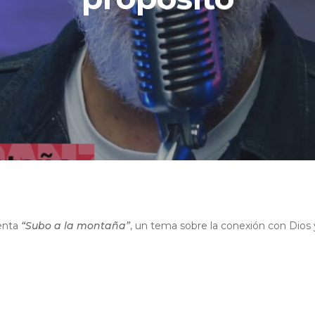
enta
“Subo a la montaña”
, un tema sobre la conexión con Dios 