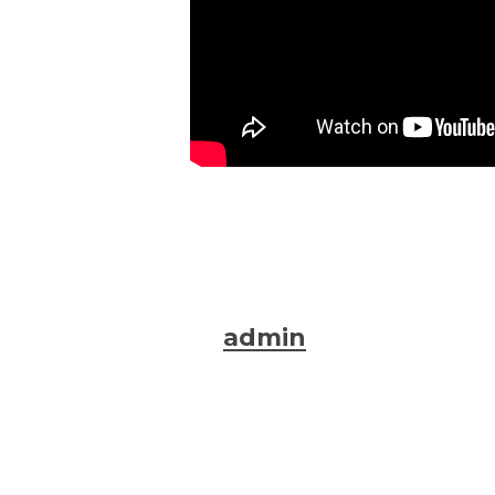
admin