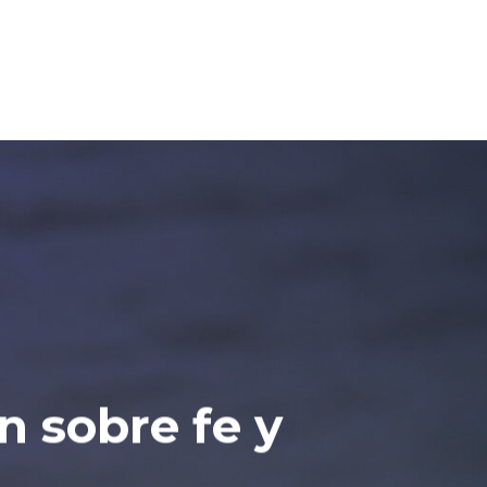
n sobre fe y